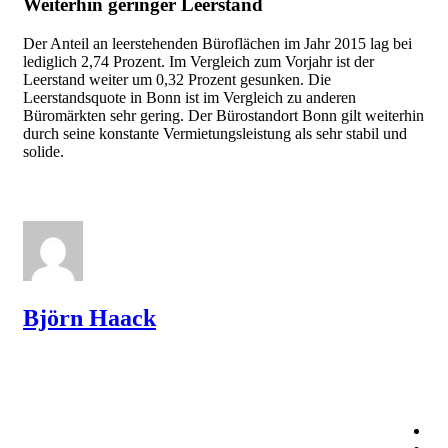
Weiterhin geringer Leerstand
Der Anteil an leerstehenden Büroflächen im Jahr 2015 lag bei
lediglich 2,74 Prozent. Im Vergleich zum Vorjahr ist der
Leerstand weiter um 0,32 Prozent gesunken. Die
Leerstandsquote in Bonn ist im Vergleich zu anderen
Büromärkten sehr gering. Der Bürostandort Bonn gilt weiterhin
durch seine konstante Vermietungsleistung als sehr stabil und
solide.
Björn Haack