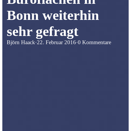
Bonn weiterhin
sehr gefragt
Björn Haack
·
22. Februar 2016
·
0 Kommentare