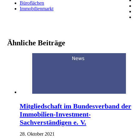
Büroflächen
Immobilienmarkt
Ähnliche Beiträge
Mitgliedschaft im Bundesverband der
Immobilien-Investment-
Sachverständigen e. V.
28. Oktober 2021