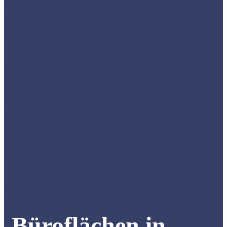
Büroflächen in