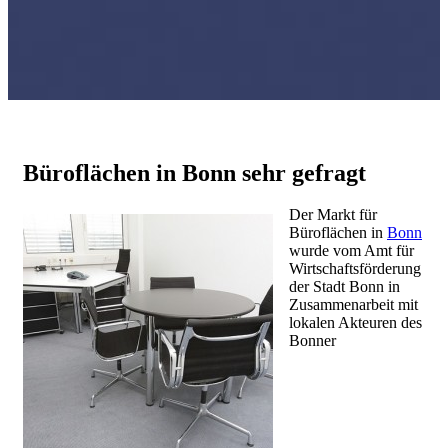
Büroflächen in Bonn sehr gefragt
Der Markt für
Büroflächen in
Bonn
wurde vom Amt für
Wirtschaftsförderung
der Stadt Bonn in
Zusammenarbeit mit
lokalen Akteuren des
Bonner