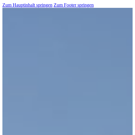
Zum Hauptinhalt springen
Zum Footer springen