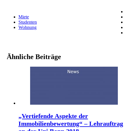
Miete
Studenten
Wohnung
Ähnliche Beiträge
„Vertiefende Aspekte der
Immobilienbewertung“ – Lehrauftrag