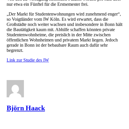
nur etwa ein Fünftel für die Erstsemester frei.
„Der Markt für Studentenwohnungen wird zunehmend enger“,
so Voigtländer vom IW Köln. Es wird erwartet, dass die
Großstädte noch weiter wachsen und insbesondere in Bonn hält
die Bautätigkeit kaum mit. Abhilfe schaffen könnten private
Studentenwohnheime, die preislich in der Mitte zwischen
öffentlichen Wohnheimen und privatem Markt liegen. Jedoch
gerade in Bonn ist der bebaubare Raum auch dafür sehr
begrenzt.
Link zur Studie des IW
Björn Haack